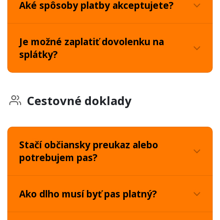
Aké spôsoby platby akceptujete?
Je možné zaplatiť dovolenku na
splátky?
Cestovné doklady
Stačí občiansky preukaz alebo
potrebujem pas?
Ako dlho musí byť pas platný?