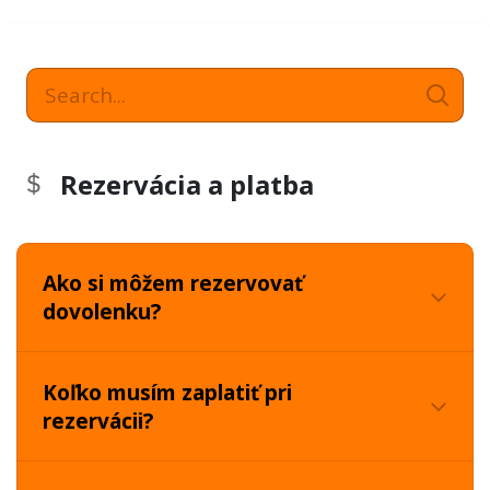
Rezervácia a platba
Ako si môžem rezervovať
dovolenku?
Koľko musím zaplatiť pri
rezervácii?