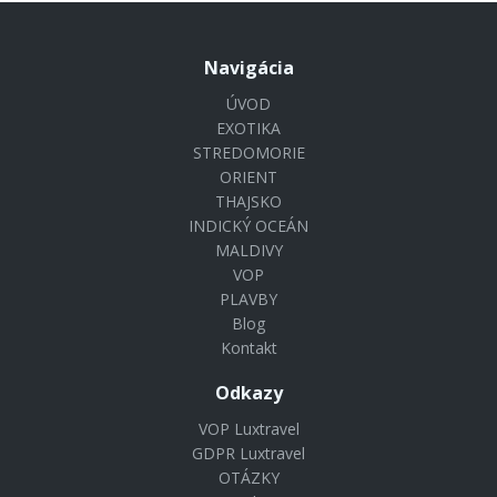
Navigácia
ÚVOD
EXOTIKA
STREDOMORIE
ORIENT
THAJSKO
INDICKÝ OCEÁN
MALDIVY
VOP
PLAVBY
Blog
Kontakt
Odkazy
VOP Luxtravel
GDPR Luxtravel
OTÁZKY