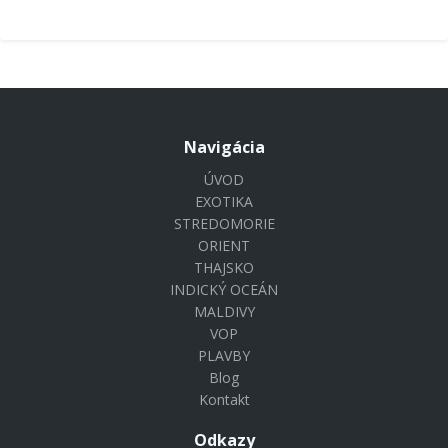
Navigácia
ÚVOD
EXOTIKA
STREDOMORIE
ORIENT
THAJSKO
INDICKÝ OCEÁN
MALDIVY
VOP
PLAVBY
Blog
Kontakt
Odkazy