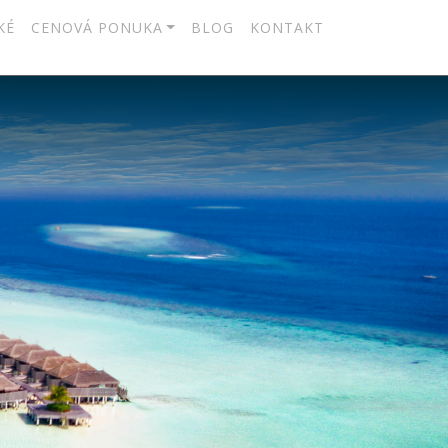
KÉ
CENOVÁ PONUKA
BLOG
KONTAKT