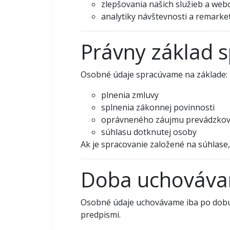
zlepšovania našich služieb a web
analytiky návštevnosti a remarke
Právny základ 
Osobné údaje spracúvame na základe:
plnenia zmluvy
splnenia zákonnej povinnosti
oprávneného záujmu prevádzkov
súhlasu dotknutej osoby
Ak je spracovanie založené na súhlase
Doba uchovávan
Osobné údaje uchovávame iba po dobu
predpismi.