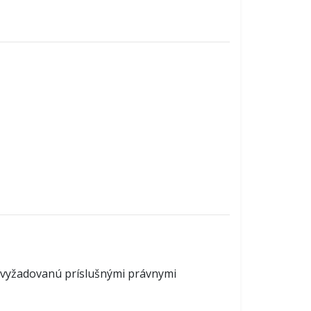
 vyžadovanú príslušnými právnymi