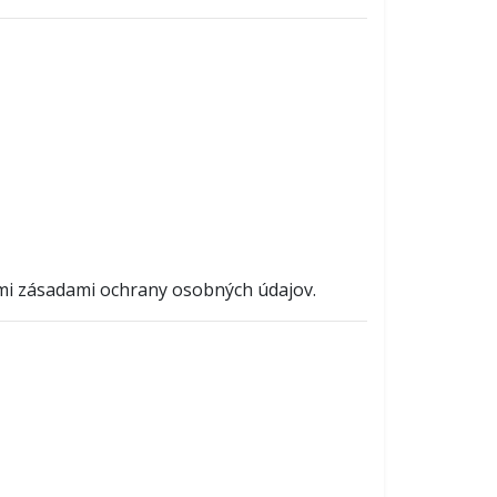
nými zásadami ochrany osobných údajov.