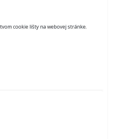
tvom cookie lišty na webovej stránke.