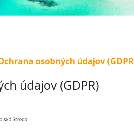
Ochrana osobných údajov (GDPR
ch údajov (GDPR)
ajská Streda