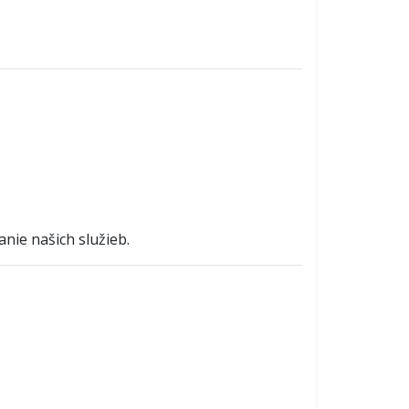
ie našich služieb.